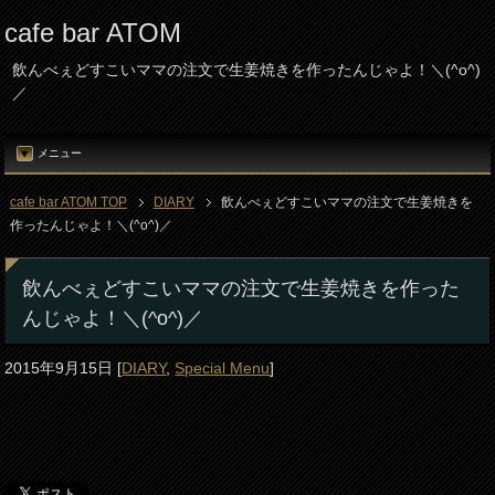
cafe bar ATOM
飲んべぇどすこいママの注文で生姜焼きを作ったんじゃよ！＼(^o^)
／
メニュー
cafe bar ATOM TOP
DIARY
飲んべぇどすこいママの注文で生姜焼きを
作ったんじゃよ！＼(^o^)／
飲んべぇどすこいママの注文で生姜焼きを作った
んじゃよ！＼(^o^)／
2015年9月15日
[
DIARY
,
Special Menu
]