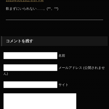
2015年9月15日 6:07 PM
飲まずにいられない……。(*^。^*)
コメントを残す
名前
メールアドレス (公開されませ
ん)
サイト