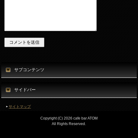
サブコンテンツ
サイドバー
サイトマップ
Copyright (C) 2026 cafe bar ATOM
All Rights Reserved.