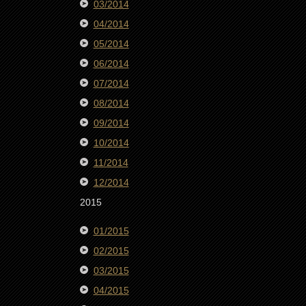
03/2014
04/2014
05/2014
06/2014
07/2014
08/2014
09/2014
10/2014
11/2014
12/2014
2015
01/2015
02/2015
03/2015
04/2015