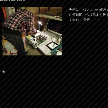
今回は、パソコンの師匠
に何時間でも根気よく教
くれた。 最近・・・