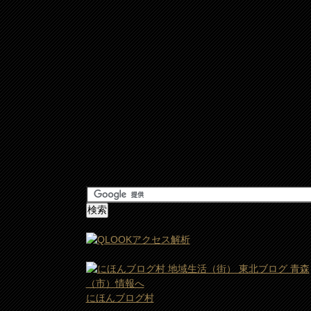
にほんブログ村