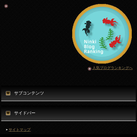
人気ブログランキングへ
サブコンテンツ
サイドバー
サイトマップ