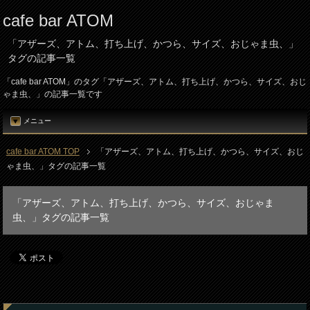
cafe bar ATOM
「アザーズ、アトム、打ち上げ、かつら、サイズ、おじゃま虫、」
タグの記事一覧
「cafe bar ATOM」のタグ「アザーズ、アトム、打ち上げ、かつら、サイズ、おじ
ゃま虫、」の記事一覧です
メニュー
cafe bar ATOM TOP
「アザーズ、アトム、打ち上げ、かつら、サイズ、おじ
ゃま虫、」タグの記事一覧
「アザーズ、アトム、打ち上げ、かつら、サイズ、おじゃま
虫、」タグの記事一覧