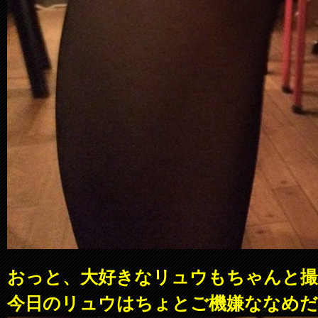
おっと、大好きなリュウもちゃんと
今日のリュウはちょとご機嫌ななめ