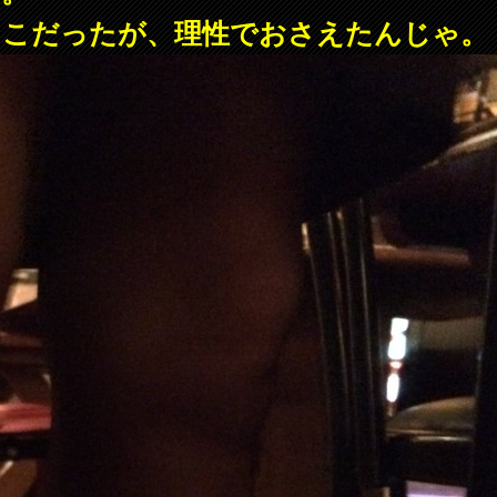
とこだったが、理性でおさえたんじゃ。