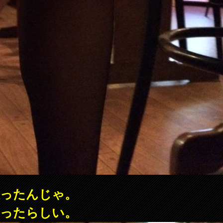
撮ったんじゃ。
だったらしい。