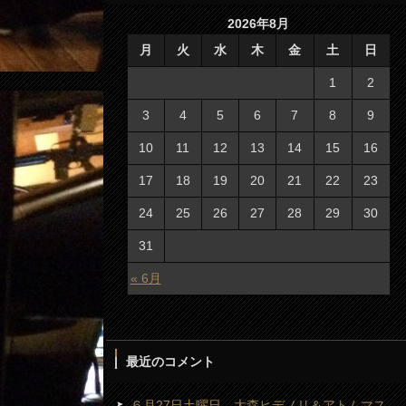
2026年8月
月
火
水
木
金
土
日
1
2
3
4
5
6
7
8
9
10
11
12
13
14
15
16
17
18
19
20
21
22
23
24
25
26
27
28
29
30
31
« 6月
最近のコメント
６月27日土曜日 大森ヒデノリ＆アトムマス