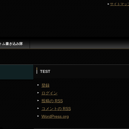
サイトマッ
トム書き込み隊
TEST
登録
ログイン
投稿の
RSS
コメントの
RSS
WordPress.org