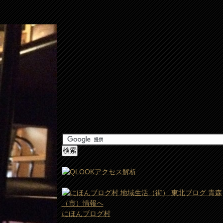
にほんブログ村