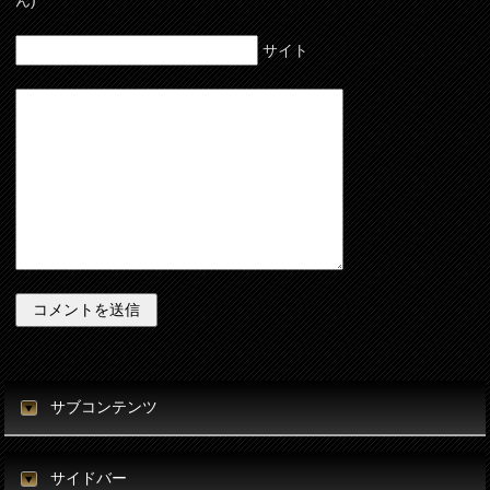
サイト
サブコンテンツ
サイドバー