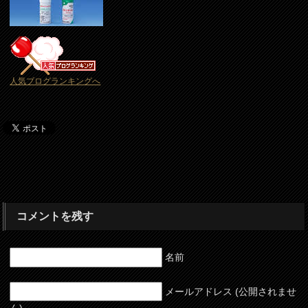
人気ブログランキングへ
コメントを残す
名前
メールアドレス (公開されませ
ん)