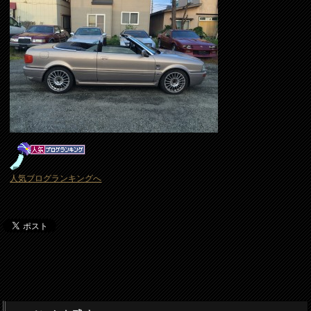
人気ブログランキングへ