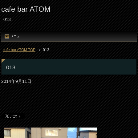
cafe bar ATOM
013
メニュー
cafe bar ATOM TOP
013
013
2014年9月11日