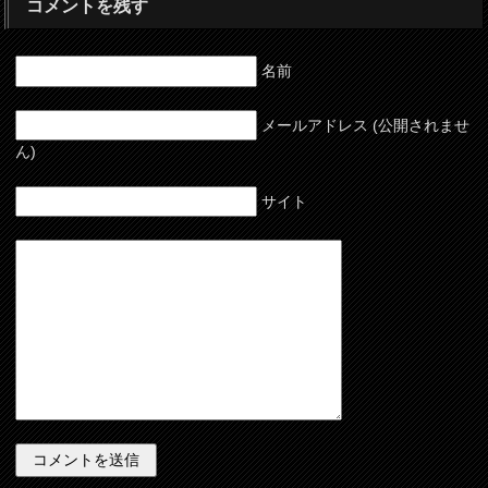
コメントを残す
名前
メールアドレス (公開されませ
ん)
サイト