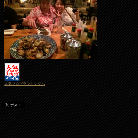
人気ブログランキングへ