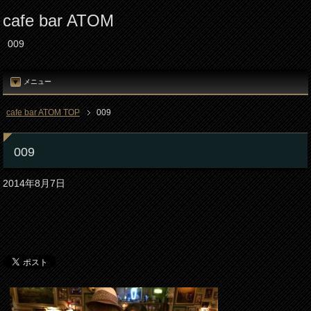
cafe bar ATOM
009
メニュー
cafe bar ATOM TOP
009
009
2014年8月7日