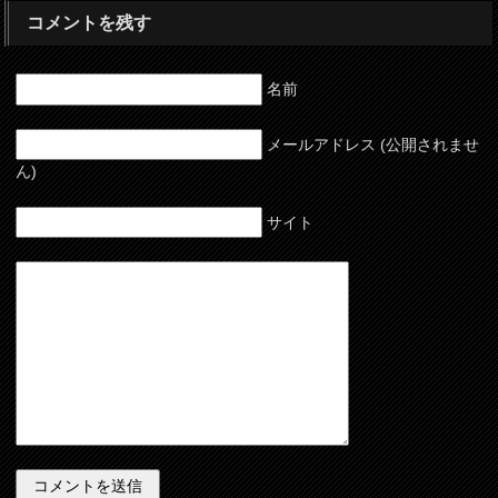
コメントを残す
名前
メールアドレス (公開されませ
ん)
サイト