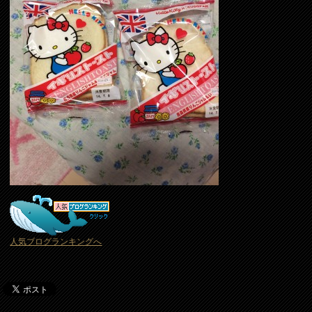
人気ブログランキングへ