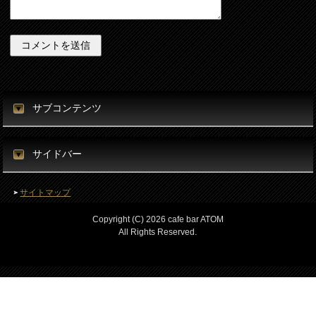
サブコンテンツ
サイドバー
サイトマップ
Copyright (C) 2026 cafe bar ATOM
All Rights Reserved.