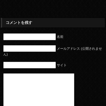
コメントを残す
名前
メールアドレス (公開されませ
ん)
サイト