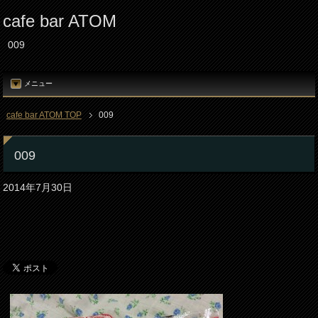
cafe bar ATOM
009
メニュー
cafe bar ATOM TOP
009
009
2014年7月30日