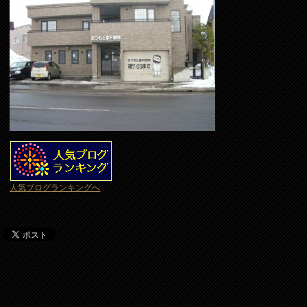
人気ブログランキングへ