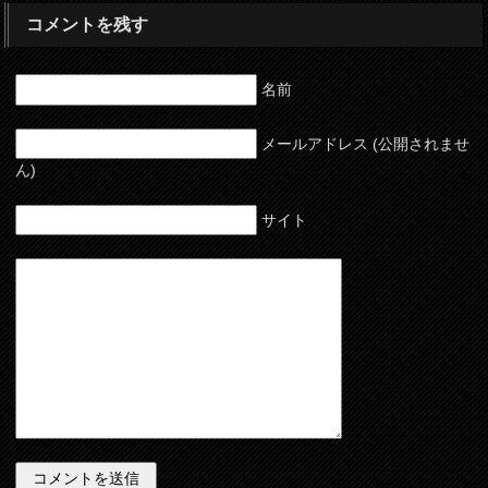
コメントを残す
名前
メールアドレス (公開されませ
ん)
サイト