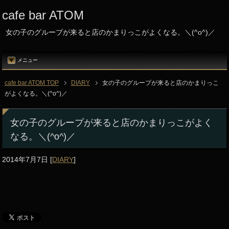
cafe bar ATOM
女の子のグループが来ると店のかまりっこがよくなる。＼(^o^)／
メニュー
cafe bar ATOM TOP
DIARY
女の子のグループが来ると店のかまりっこ
がよくなる。＼(^o^)／
女の子のグループが来ると店のかまりっこがよく
なる。＼(^o^)／
2014年7月7日
[
DIARY
]