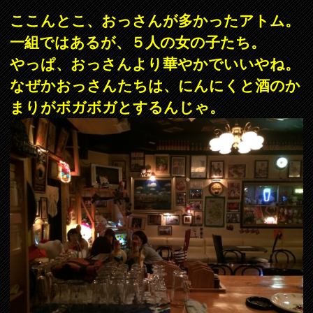
ここんとこ、おっさんが多かったアトム。
一組ではあるが、５人の女の子たち。
やっぱ、おっさんより華やかでいいやね。
なぜかおっさんたちは、にんにくと酒のか
まりがボガボガとするんじゃ。