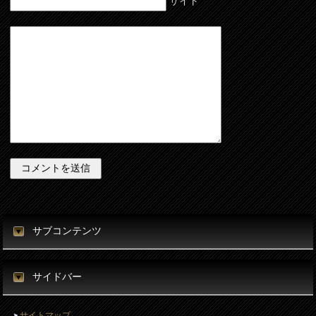
サイト
サブコンテンツ
サイドバー
サイトマップ