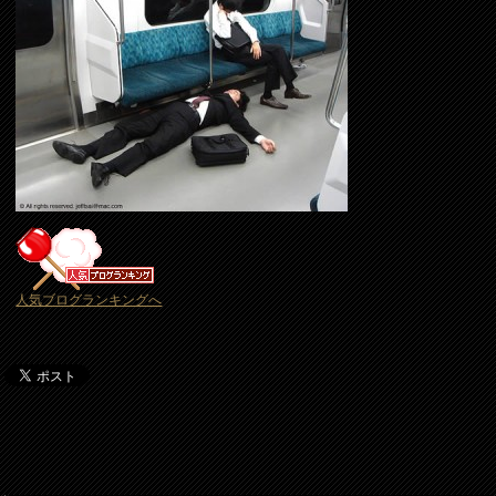
人気ブログランキングへ