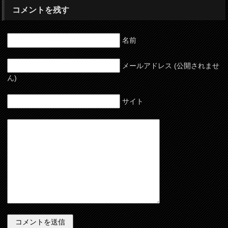
コメントを残す
名前
メールアドレス (公開されませ
ん)
サイト