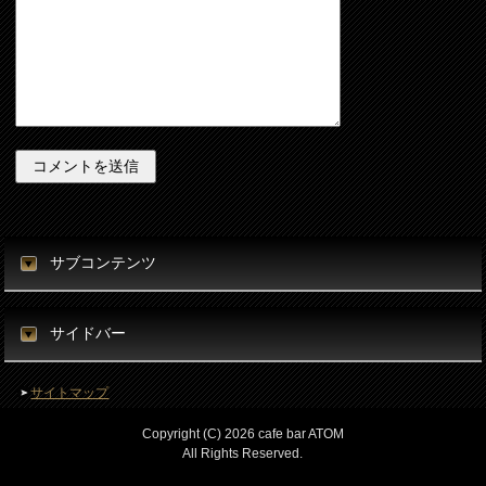
サブコンテンツ
サイドバー
サイトマップ
Copyright (C) 2026 cafe bar ATOM
All Rights Reserved.