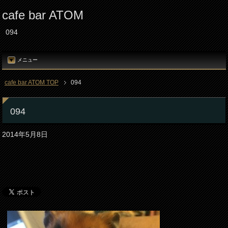
cafe bar ATOM
094
メニュー
cafe bar ATOM TOP
094
094
2014年5月8日