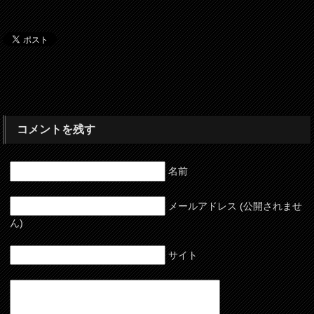
コメントを残す
名前
メールアドレス (公開されませ
ん)
サイト