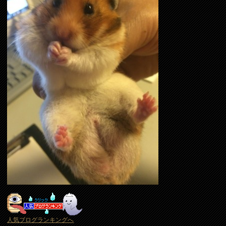
人気ブログランキングへ