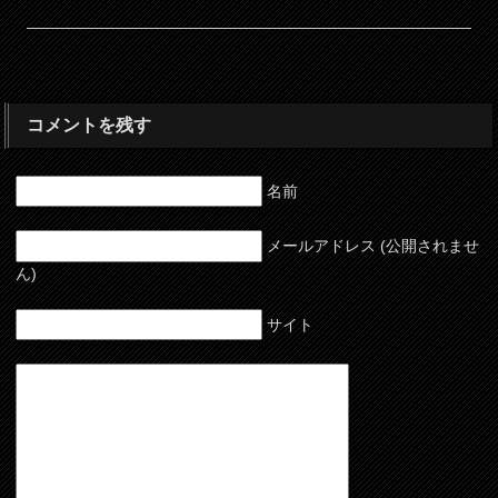
コメントを残す
名前
メールアドレス (公開されませ
ん)
サイト