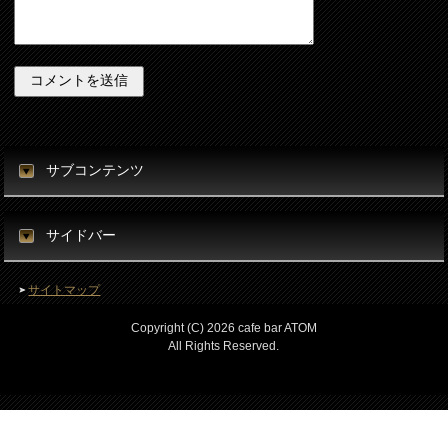
サブコンテンツ
サイドバー
サイトマップ
Copyright (C) 2026 cafe bar ATOM
All Rights Reserved.