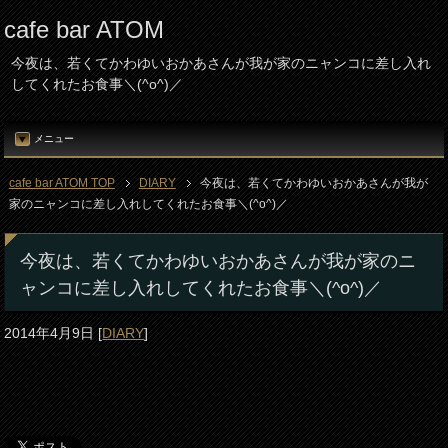
cafe bar ATOM
今夜は、若くてかわゆいおかあさんが我が家のニャンコに差し入れ
してくれたお食事＼(^o^)／
メニュー
cafe bar ATOM TOP
DIARY
今夜は、若くてかわゆいおかあさんが我が
家のニャンコに差し入れしてくれたお食事＼(^o^)／
今夜は、若くてかわゆいおかあさんが我が家のニ
ャンコに差し入れしてくれたお食事＼(^o^)／
2014年4月9日
[
DIARY
]