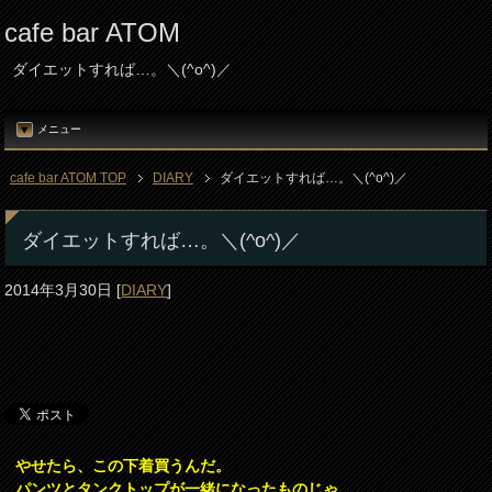
cafe bar ATOM
ダイエットすれば…。＼(^o^)／
メニュー
cafe bar ATOM TOP
DIARY
ダイエットすれば…。＼(^o^)／
ダイエットすれば…。＼(^o^)／
2014年3月30日
[
DIARY
]
やせたら、この下着買うんだ。
パンツとタンクトップが一緒になったものじゃ。