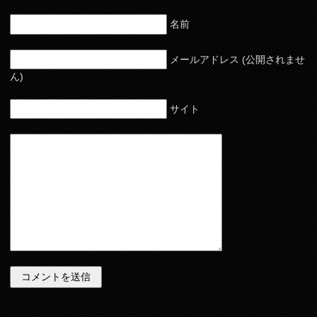
名前
メールアドレス (公開されませ
ん)
サイト