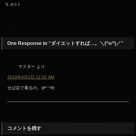
One Response to “ダイエットすれば…。＼(^o^)／”
マスター
より:
2014年4月1日 12:02 AM
せば店で着るの。(#^.^#)
コメントを残す