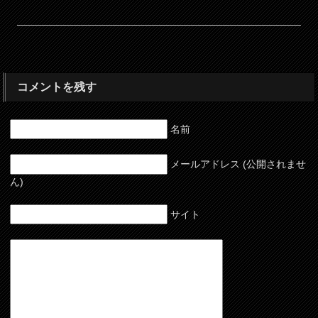
コメントを残す
名前
メールアドレス (公開されませ
ん)
サイト