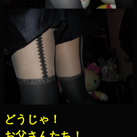
どうじゃ！
お父さんたち！