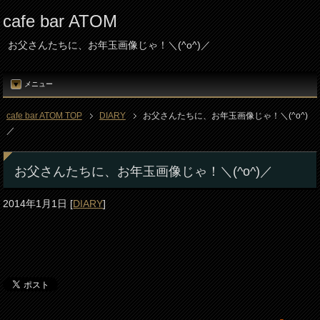
cafe bar ATOM
お父さんたちに、お年玉画像じゃ！＼(^o^)／
メニュー
cafe bar ATOM TOP
DIARY
お父さんたちに、お年玉画像じゃ！＼(^o^)
／
お父さんたちに、お年玉画像じゃ！＼(^o^)／
2014年1月1日
[
DIARY
]