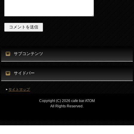
サブコンテンツ
サイドバー
サイトマップ
Copyright (C) 2026 cafe bar ATOM
All Rights Reserved.