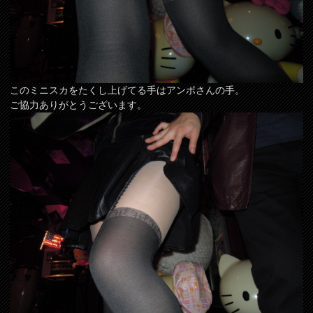
このミニスカをたくし上げてる手はアンポさんの手。
ご協力ありがとうございます。