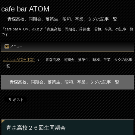
cafe bar ATOM
「青森高校、同期会、落第生、昭和、卒業」タグの記事一覧
「cafe bar ATOM」のタグ「青森高校、同期会、落第生、昭和、卒業」の記事一覧
です
メニュー
cafe bar ATOM TOP
「青森高校、同期会、落第生、昭和、卒業」タグの記事
一覧
「青森高校、同期会、落第生、昭和、卒業」タグの記事一覧
青森高校２６回生同期会