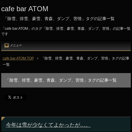
cafe bar ATOM
「除雪、排雪、豪雪、青森、ダンプ、苦情」タグの記事一覧
「cafe bar ATOM」のタグ「除雪、排雪、豪雪、青森、ダンプ、苦情」の記事一覧
です
メニュー
cafe bar ATOM TOP
「除雪、排雪、豪雪、青森、ダンプ、苦情」タグの記事
一覧
「除雪、排雪、豪雪、青森、ダンプ、苦情」タグの記事一覧
今年は雪が少なくてよかったが…。