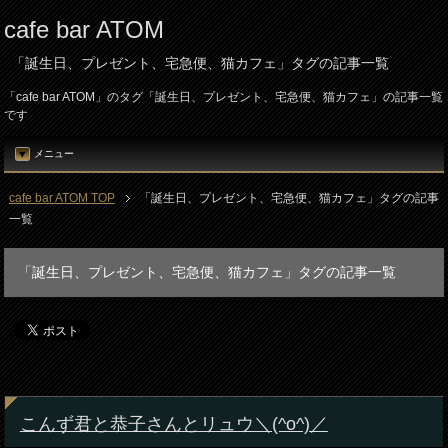
cafe bar ATOM
「誕生日、プレゼント、宅急便、猫カフェ」タグの記事一覧
「cafe bar ATOM」のタグ「誕生日、プレゼント、宅急便、猫カフェ」の記事一覧
です
メニュー
cafe bar ATOM TOP
「誕生日、プレゼント、宅急便、猫カフェ」タグの記事
一覧
「誕生日、プレゼント、宅急便、猫カフェ」タグの記事一覧
こんず君と恭子さんとリュウ＼(^o^)／