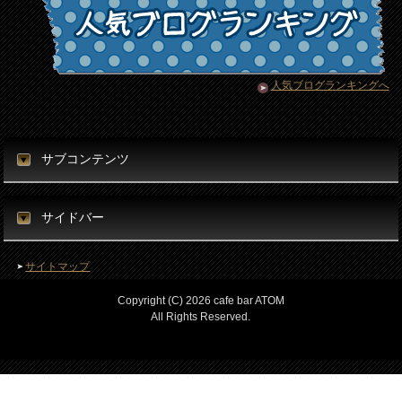
人気ブログランキングへ
サブコンテンツ
サイドバー
サイトマップ
Copyright (C) 2026 cafe bar ATOM
All Rights Reserved.