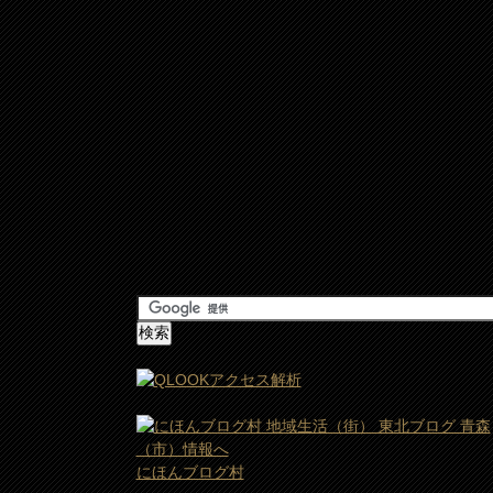
にほんブログ村