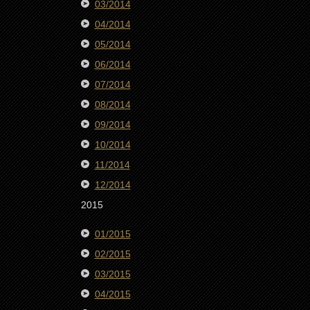
03/2014
04/2014
05/2014
06/2014
07/2014
08/2014
09/2014
10/2014
11/2014
12/2014
2015
01/2015
02/2015
03/2015
04/2015