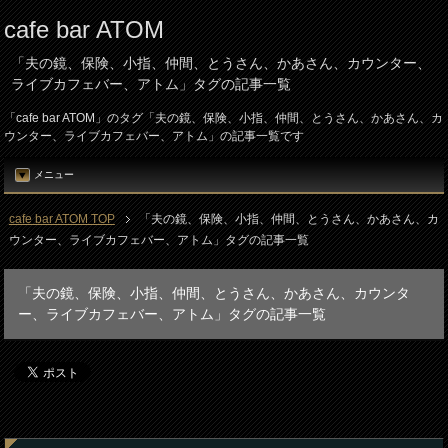
cafe bar ATOM
「夫の鏡、保険、小指、仲間、とうさん、かあさん、カウンター、
ライブカフェバー、アトム」タグの記事一覧
「cafe bar ATOM」のタグ「夫の鏡、保険、小指、仲間、とうさん、かあさん、カ
ウンター、ライブカフェバー、アトム」の記事一覧です
メニュー
cafe bar ATOM TOP
「夫の鏡、保険、小指、仲間、とうさん、かあさん、カ
ウンター、ライブカフェバー、アトム」タグの記事一覧
「夫の鏡、保険、小指、仲間、とうさん、かあさん、カウンタ
ー、ライブカフェバー、アトム」タグの記事一覧