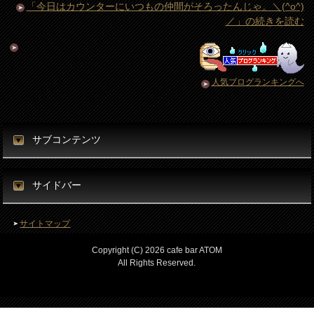
「今日はカウンターにいつもの仲間がそろったんじゃ。＼(^o^)
／」の続きを読む
人気ブログランキングへ
サブコンテンツ
サイドバー
サイトマップ
Copyright (C) 2026 cafe bar ATOM
All Rights Reserved.