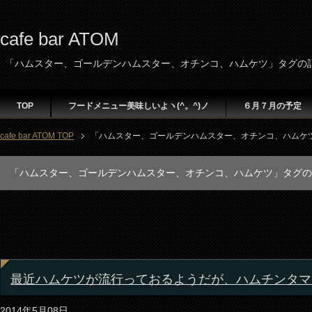
cafe bar ATOM
「ハムスター、ゴールデンハムスター、オチンコ、ハムケツ」タグの
TOP
フードメニュー美味しいよヽ(^。^)ノ
６月７月の予定
cafe bar ATOM TOP
「ハムスター、ゴールデンハムスター、オチンコ、ハムケ
「ハムスター、ゴールデンハムスター、オチンコ、ハムケツ」タグの
最近ハムケツが流行っておるようだが、ハムチンタマ
2014年5月08日