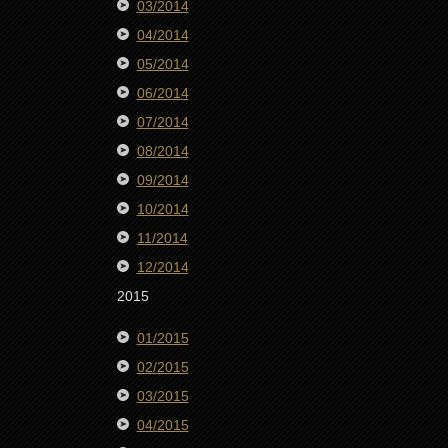
03/2014
04/2014
05/2014
06/2014
07/2014
08/2014
09/2014
10/2014
11/2014
12/2014
2015
01/2015
02/2015
03/2015
04/2015