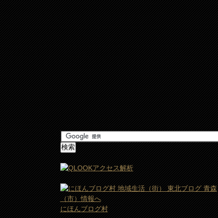
にほんブログ村