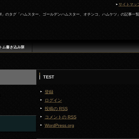
サイトマッ
r ATOM」のタグ「ハムスター、ゴールデンハムスター、オチンコ、ハムケツ」の記事一
トム書き込み隊
TEST
登録
ログイン
投稿の
RSS
コメントの
RSS
WordPress.org