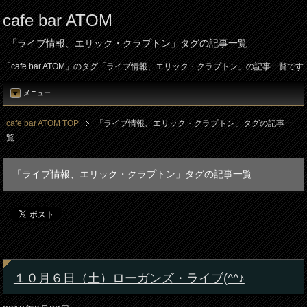
cafe bar ATOM
「ライブ情報、エリック・クラプトン」タグの記事一覧
「cafe bar ATOM」のタグ「ライブ情報、エリック・クラプトン」の記事一覧です
メニュー
cafe bar ATOM TOP
「ライブ情報、エリック・クラプトン」タグの記事一
覧
「ライブ情報、エリック・クラプトン」タグの記事一覧
１０月６日（土）ローガンズ・ライブ(^^♪