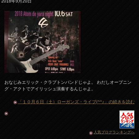
2018年9月20日
おなじみエリック・クラプトンバンドじゃよ。 わだしオープニン
グ・アクトでアイリッシュ演奏するんじゃよ。
「１０月６日（土）ローガンズ・ライブ(^^♪」の続きを読む
人気ブログランキングへ