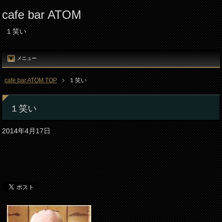
cafe bar ATOM
１笑い
メニュー
cafe bar ATOM TOP
１笑い
１笑い
2014年4月17日