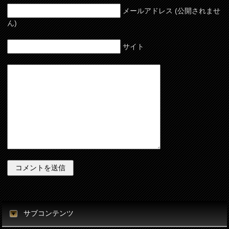
メールアドレス (公開されませ
ん)
サイト
サブコンテンツ