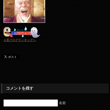
人気ブログランキングへ
コメントを残す
名前